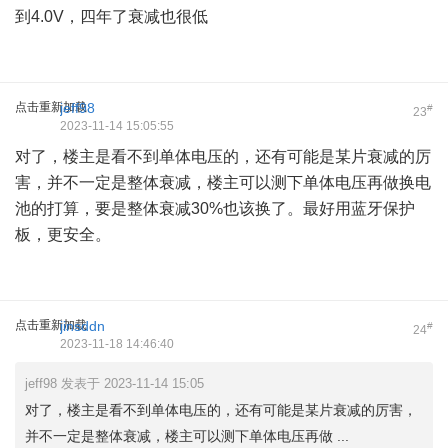
到4.0V，四年了衰减也很低
点击重新加载
jeff98
#
23
2023-11-14 15:05:55
对了，楼主是看不到单体电压的，还有可能是某片衰减的厉
害，并不一定是整体衰减，楼主可以测下单体电压再做换电
池的打算，要是整体衰减30%也该换了。最好用蓝牙保护
板，更安全。
点击重新加载
jinsddn
#
24
2023-11-18 14:46:40
jeff98 发表于 2023-11-14 15:05
对了，楼主是看不到单体电压的，还有可能是某片衰减的厉害，
并不一定是整体衰减，楼主可以测下单体电压再做 ...