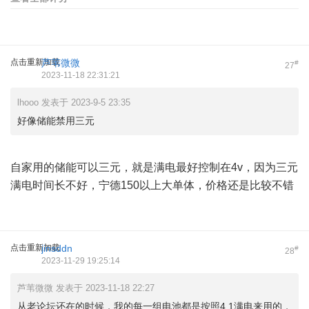
点击重新加载
芦苇微微
#
27
2023-11-18 22:31:21
lhooo 发表于 2023-9-5 23:35
好像储能禁用三元
自家用的储能可以三元，就是满电最好控制在4v，因为三元
满电时间长不好，宁德150以上大单体，价格还是比较不错
点击重新加载
jinsddn
#
28
2023-11-29 19:25:14
芦苇微微 发表于 2023-11-18 22:27
从老论坛还在的时候，我的每一组电池都是按照4.1满电来用的，