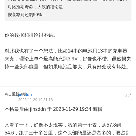
对比预期寿命，大致的结论是
按衰减到还剩90% ...
你的数据和推论很不错。
对此我也有了一个想法，比如14串的电池用13串的充电器
来充，理论上单个最高能充到3.9V，好像也不错。虽然损失
掉一些头部能量，但如果电池足够大，只有好处没有坏处。
点击重新加载
jinsddn
#
29
2023-11-29 19:31:18
本帖最后由 jinsddn 于 2023-11-29 19:34 编辑
又看了一下，好像不太现实，我的第一个表，从57.8到
54.6，跑了三十多公里，这个头部能量还是蛮多的，要占到